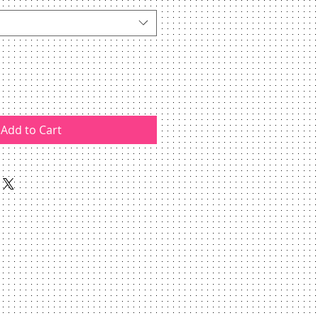
Add to Cart